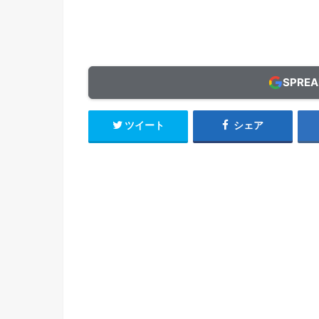
SPRE
ツイート
シェア