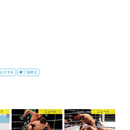
おすすめ
三浦孝太
ース
ニュース
ニュース