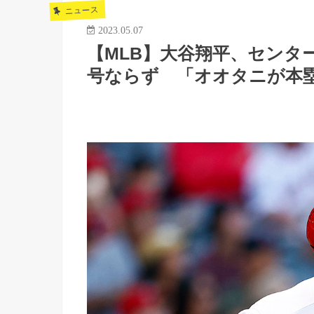
ニュース
2023.05.07
【MLB】大谷翔平、センタ
号ならず 「オオタニが本