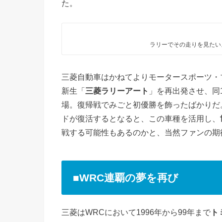
た。
ラリーでその走りを見たい
三菱自動車はかねてよりモータースポーツ・
新生「
三菱ラリーアート
」を再出発させ、同
場。復帰戦でみごと初優勝を飾ったばかりだ
ドが復活するとなると、この車種を活用し、
戦する可能性もあるのかと、当然ファンの期
■WRC連覇の夢を再び
三菱はWRCにおいて1996年から99年まで
ト