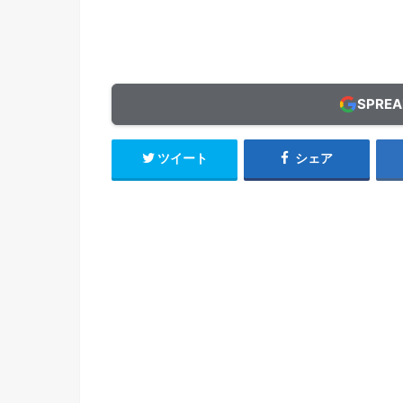
SPRE
ツイート
シェア