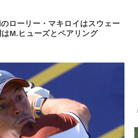
補のローリー・マキロイはスウェー
はM.ヒューズとペアリング