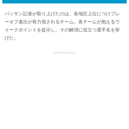
パッサン記者が取り上げたのは、各地区上位につけプレ
ーオフ進出が有力視されるチーム。各チームが抱えるウ
イークポイントを提示し、その解消に役立つ選手名を挙
げた。
Advertisement