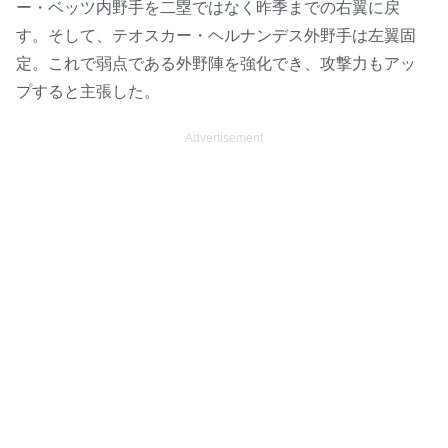
ー・ベッツ内野手を二塁ではなく昨季までの右翼に戻
す。そして、テオスカー・ヘルナンデス外野手は左翼固
定。これで弱点である外野陣を強化でき、攻撃力もアッ
プすると主張した。
Advertisement