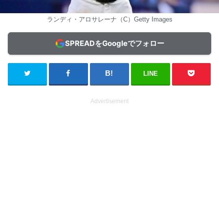
ランディ・アロサレーナ（C）Getty Images
SPREADをGoogleでフォロー
LINE
Advertisement