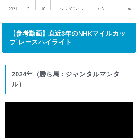
2016
2
5
ロードクエスト
牡3
57
池添
2021
2
10
ソングライン
牝3
キズ
3
18
レインボーライン
牡3
57
福永
3
8
グレナディアガーズ
牡3
Frank
1
7
クラリティスカイ
牡3
57
横山
【参考動画】直近3年のNHKマイルカッ
1
11
ラウダシオン
牡3
リアルイン
2015
2
9
アルビアーノ
牝3
55
柴山
プ レースハイライト
2020
2
3
レシステンシア
牝3
ダイワメ
3
12
ミュゼスルタン
牡3
57
柴田
3
6
ギルデッドミラー
牝3
オルフェ
1
17
アドマイヤマーズ
牡3
ダイワメ
2024年（勝ち馬：ジャンタルマンタ
2019
2
18
ケイデンスコール
牡3
ロードカ
ル）
3
10
カテドラル
牡3
ハーツク
1
11
ケイアイノーテック
牡3
ディープイ
2018
2
9
ギベオン
牡3
ディープイ
3
17
レッドヴェイロン
牡3
キングカメ