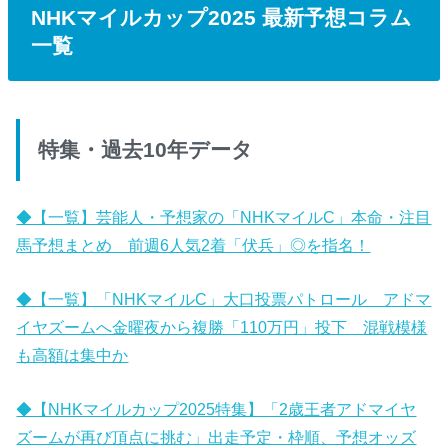
NHKマイルカップ2025 最新予想コラム
一覧
特集・過去10年データ
◆【一覧】芸能人・予想家の「NHKマイルC」本命・注目
馬予想まとめ 前週6人気2着「伏兵」◎を指名！
◆【一覧】「NHKマイルC」大口投票パトロール アドマ
イヤズームへ金曜夜から複勝「110万円」投下 混戦模様
も高額は集中か
◆【NHKマイルカップ2025特集】「2歳王者アドマイヤ
ズームが再び頂点に挑む」出走予定・枠順、予想オッズ