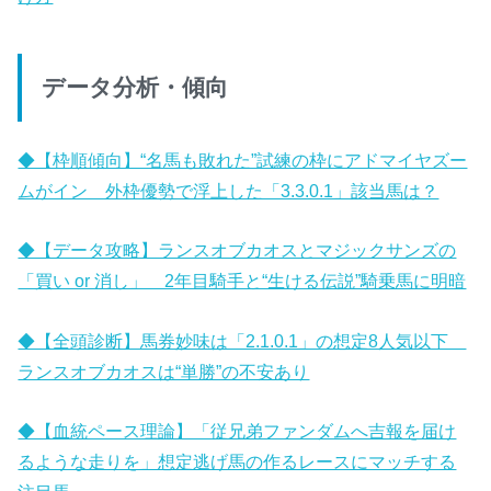
データ分析・傾向
◆【枠順傾向】“名馬も敗れた”試練の枠にアドマイヤズー
ムがイン 外枠優勢で浮上した「3.3.0.1」該当馬は？
◆【データ攻略】ランスオブカオスとマジックサンズの
「買い or 消し」 2年目騎手と“生ける伝説”騎乗馬に明暗
◆【全頭診断】馬券妙味は「2.1.0.1」の想定8人気以下
ランスオブカオスは“単勝”の不安あり
◆【血統ペース理論】「従兄弟ファンダムへ吉報を届け
るような走りを」想定逃げ馬の作るレースにマッチする