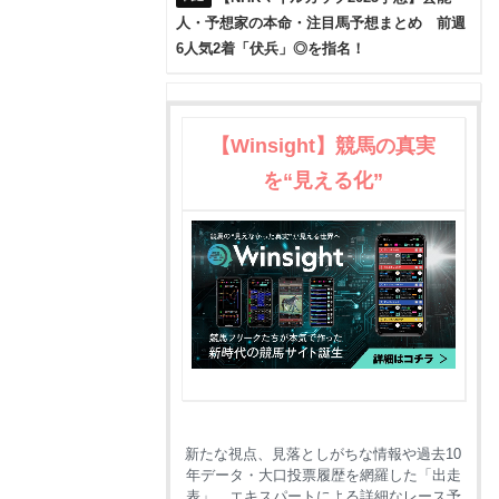
人・予想家の本命・注目馬予想まとめ 前週
6人気2着「伏兵」◎を指名！
【Winsight】競馬の真実
を“見える化”
新たな視点、見落としがちな情報や過去10
年データ・大口投票履歴を網羅した「出走
表」、エキスパートによる詳細なレース予