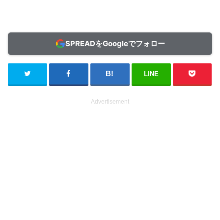
SPREADをGoogleでフォロー
LINE
Advertisement