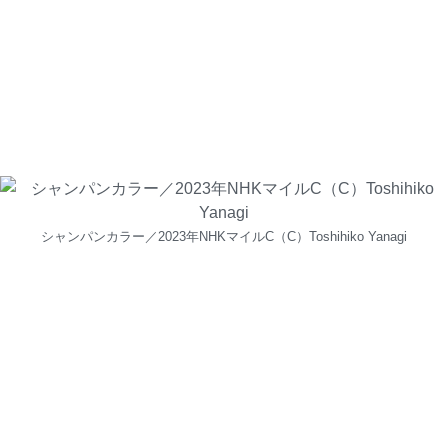
シャンパンカラー／2023年NHKマイルC（C）Toshihiko Yanagi