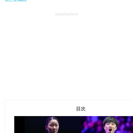
Advertisement
目次