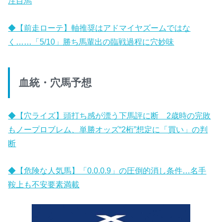
注目馬
◆【前走ローテ】軸推奨はアドマイヤズームではな
く……「5/10」勝ち馬輩出の臨戦過程に穴妙味
血統・穴馬予想
◆【穴ライズ】頭打ち感が漂う下馬評に断 2歳時の完敗
もノープロブレム、単勝オッズ“2桁”想定に「買い」の判
断
◆【危険な人気馬】「0.0.0.9」の圧倒的消し条件…名手
鞍上も不安要素満載