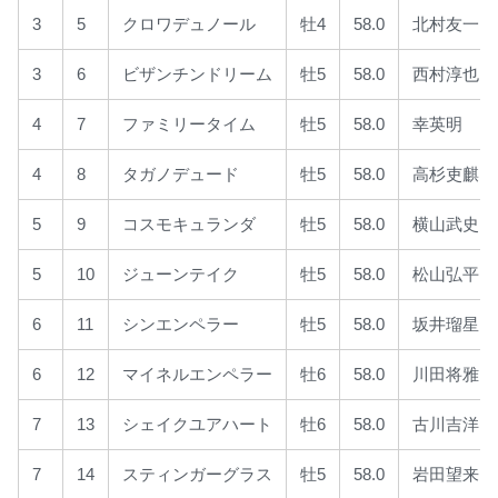
3
5
クロワデュノール
牡4
58.0
北村友一
3
6
ビザンチンドリーム
牡5
58.0
西村淳也
4
7
ファミリータイム
牡5
58.0
幸英明
4
8
タガノデュード
牡5
58.0
高杉吏麒
5
9
コスモキュランダ
牡5
58.0
横山武史
5
10
ジューンテイク
牡5
58.0
松山弘平
6
11
シンエンペラー
牡5
58.0
坂井瑠星
6
12
マイネルエンペラー
牡6
58.0
川田将雅
7
13
シェイクユアハート
牡6
58.0
古川吉洋
7
14
スティンガーグラス
牡5
58.0
岩田望来