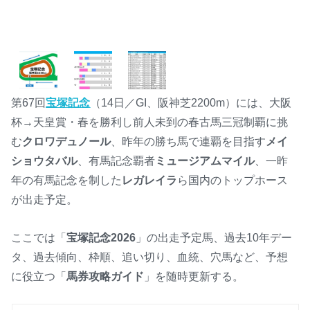
第67回
宝塚記念
（14日／GI、阪神芝2200m）には、大阪
杯→天皇賞・春を勝利し前人未到の春古馬三冠制覇に挑
む
クロワデュノール
、昨年の勝ち馬で連覇を目指す
メイ
ショウタバル
、有馬記念覇者
ミュージアムマイル
、一昨
年の有馬記念を制した
レガレイラ
ら国内のトップホース
が出走予定。
ここでは「
宝塚記念2026
」の出走予定馬、過去10年デー
タ、過去傾向、枠順、追い切り、血統、穴馬など、予想
に役立つ「
馬券攻略ガイド
」を随時更新する。