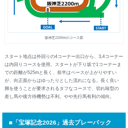
阪神芝2200mのコース図
スタート地点は外回りの4コーナー出口から、3,4コーナー
は内回りコースを使用。スタートが下り坂で1コーナーま
での距離が525mと長く、前半はペースが上がりやすい
が、向正面からはゆったりとした流れになる。長く良い
脚を使うことが要求されるタフなコースで、切れ味型の
差し馬や後方待機勢は不利。やや先行馬有利の傾向。
■「宝塚記念2026」過去プレーバック