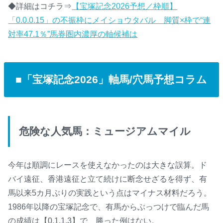
◆詳細はコチラ⇒
【宝塚記念2026予想／枠順】
「0.0.0.15」の不振枠にメイショウタバル 脚質×枠で“連
対率47.1％”馬券圏内濃厚の軸候補は
■「宝塚記念2026」軸馬/穴馬予想コラム
危険な人気馬：ミュージアムマイル
今年は順調にレースを使えなかったのは大きな誤算。ド
バイ遠征、香港遠征と立て続けに断念せざるを得ず、有
馬以来5カ月ぶりの実践という点はマイナス材料だろう。
1986年以降の宝塚記念で、有馬からぶっつけで臨んだ馬
の成績は【0.1.1.3】で、勝った例はない。