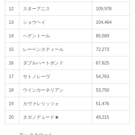
12
スターアニス
109,978
13
ショウヘイ
104,464
14
ヘデントール
85,589
15
レーベンスティール
72,273
16
ダブルハートボンド
67,825
17
サトノレーヴ
54,763
18
ウインカーネリアン
53,750
19
カヴァレリッツォ
51,476
20
タガノデュード★
49,215