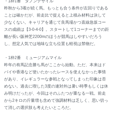
・1枠1番 ダノンデサイル
昨秋から3着が続く馬。もっとも合う条件が左回りである
ことは確かだが、前走比で捉えると上積み材料は決して
少なくない。キャリアを通じて良馬場かつ直線急坂コー
スの成績は【3-0-4-0】。スタートして1コーナーまでの距
離が長い阪神芝2200mのほうが競馬はしやすいだろう
し、想定人気では地味な立ち位置も軽視は禁物だ。
・1枠2番 ミュージアムマイル
昨年の有馬記念勝ち馬がここから始動。ただ、本来はド
バイや香港など使いたかったレースを使えなかった事情
があり、イレギュラーな参戦となってしまった印象は否
めない。過去に喫した3度の連対外は暑い時季もしくは休
み明けだったが、今回はそのふたつが重なる一戦。前走
から2キロの斤量増も含めて強調材料は乏しく、思い切っ
て消しの選択肢も考えたいところだ。