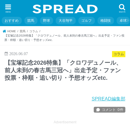
menu
search
おすすめ
競馬
野球
大谷翔平
ゴルフ
格闘技
卓球
HOME
競馬
コラム
【宝塚記念2026特集】「クロワデュノール、前人未到の春古馬三冠へ」出走予定・ファン投
票・枠順・追い切り・予想オッズetc.
2026.06.07
コラム
【宝塚記念2026特集】「クロワデュノール、
前人未到の春古馬三冠へ」出走予定・ファン
投票・枠順・追い切り・予想オッズetc.
SPREAD編集部
Advertisement