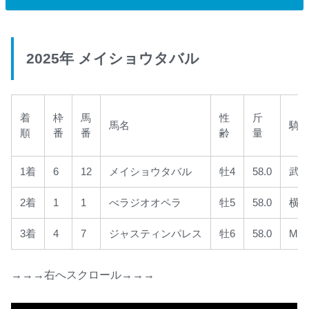
2025年 メイショウタバル
着
枠
馬
性
斤
馬名
騎
順
番
番
齢
量
1着
6
12
メイショウタバル
牡4
58.0
武
2着
1
1
べラジオオペラ
牡5
58.0
横
3着
4
7
ジャスティンパレス
牡6
58.0
M.
→→→右へスクロール→→→