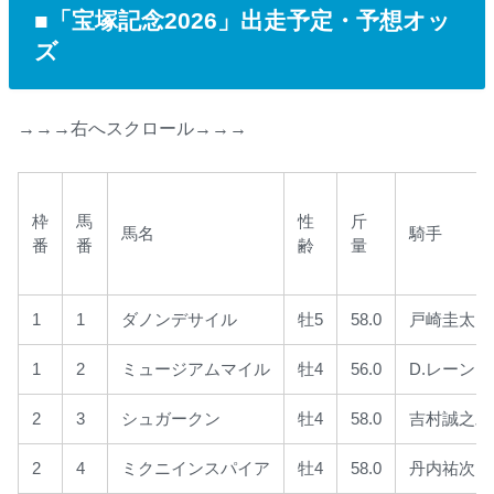
■「宝塚記念2026」出走予定・予想オッ
ズ
→→→右へスクロール→→→
枠
馬
性
斤
馬名
騎手
番
番
齢
量
1
1
ダノンデサイル
牡5
58.0
戸崎圭太
1
2
ミュージアムマイル
牡4
56.0
D.レーン
2
3
シュガークン
牡4
58.0
吉村誠之助
2
4
ミクニインスパイア
牡4
58.0
丹内祐次