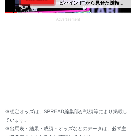
ビハインド”から見せた逆転
力 世界3位が示す成熟、地元
開催大会制覇に「あと2勝」
Advertisement
【WTTチャンピオンズ横浜
2026】
※想定オッズは、SPREAD編集部が戦績等により掲載し
ています。
※出馬表・結果・成績・オッズなどのデータは、必ず主