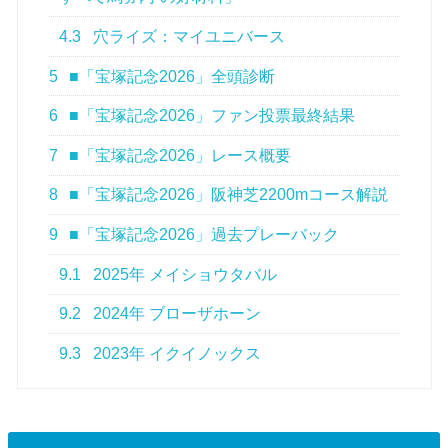
4.3
穴ライズ：マイユニバース
5
■「宝塚記念2026」全頭診断
6
■「宝塚記念2026」ファン投票最終結果
7
■「宝塚記念2026」レース概要
8
■「宝塚記念2026」阪神芝2200mコース解説
9
■「宝塚記念2026」過去プレーバック
9.1
2025年 メイショウタバル
9.2
2024年 ブローザホーン
9.3
2023年 イクイノックス