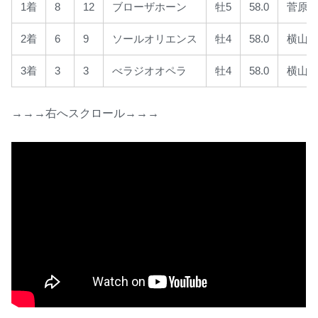
1着
8
12
ブローザホーン
牡5
58.0
菅原
2着
6
9
ソールオリエンス
牡4
58.0
横山
3着
3
3
べラジオオペラ
牡4
58.0
横山
→→→右へスクロール→→→