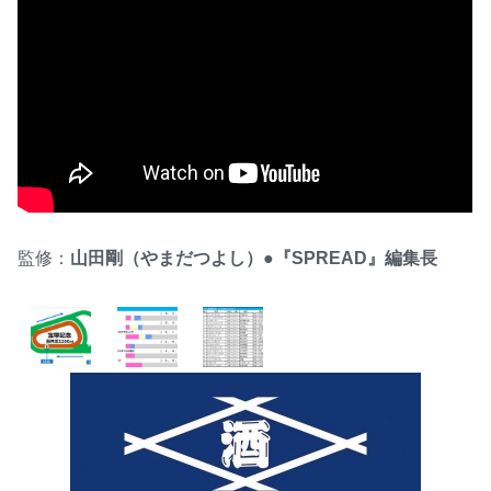
監修：
山田剛（やまだつよし）●『SPREAD』編集長