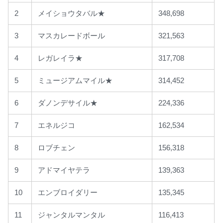
2
メイショウタバル★
348,698
3
マスカレードボール
321,563
4
レガレイラ★
317,708
5
ミュージアムマイル★
314,452
6
ダノンデサイル★
224,336
7
エネルジコ
162,534
8
ロブチェン
156,318
9
アドマイヤテラ
139,363
10
エンブロイダリー
135,345
11
ジャンタルマンタル
116,413