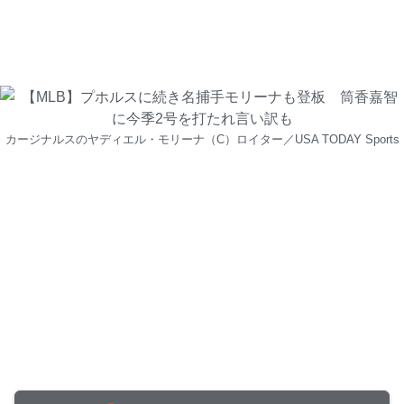
カージナルスのヤディエル・モリーナ（C）ロイター／USA TODAY Sports