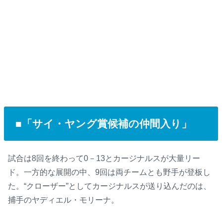
■「サイ・ヤング賞候補の仲間入り」
試合は8回を終わって0－13とカージナルスが大量リー
ド。一方的な展開の中、9回は両チームとも野手が登板し
た。“クローザー”としてカージナルスが送り込んだのは、
捕手のヤディエル・モリーナ。