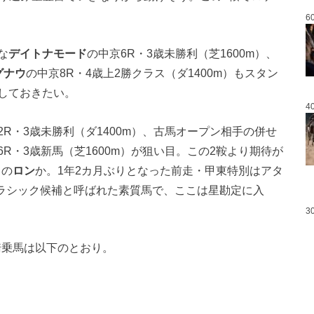
6
な
デイトナモード
の中京6R・3歳未勝利（芝1600m）、
グナウ
の中京8R・4歳上2勝クラス（ダ1400m）もスタン
しておきたい。
4
2R・3歳未勝利（ダ1400m）、古馬オープン相手の併せ
6R・3歳新馬（芝1600m）が狙い目。この2鞍より期待が
）の
ロン
か。1年2カ月ぶりとなった前走・甲東特別はアタ
クラシック候補と呼ばれた素質馬で、ここは星勘定に入
3
騎乗馬は以下のとおり。