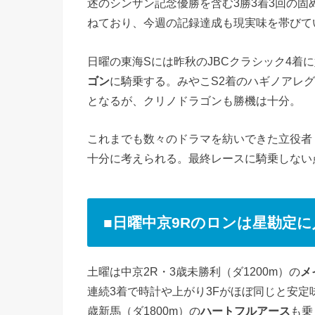
述のシンザン記念優勝を含む3勝3着3回の固め
ねており、今週の記録達成も現実味を帯びて
日曜の東海Sには昨秋のJBCクラシック4着
ゴン
に騎乗する。みやこS2着のハギノアレ
となるが、クリノドラゴンも勝機は十分。
これまでも数々のドラマを紡いできた立役者
十分に考えられる。最終レースに騎乗しない
■日曜中京9Rのロンは星勘定に
土曜は中京2R・3歳未勝利（ダ1200m）の
メ
連続3着で時計や上がり3Fがほぼ同じと安定
歳新馬（ダ1800m）の
ハートフルアース
も乗