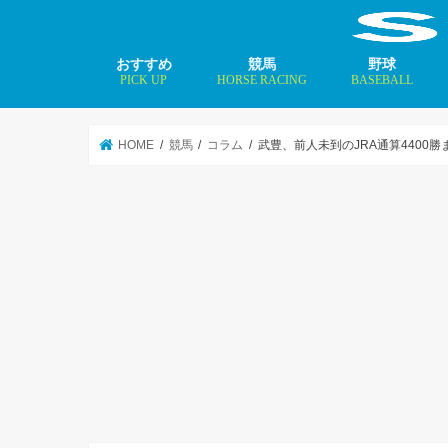
おすすめ
競馬
野球
PICK UP
HORSE RACING
BASEBALL
ニュース
コラム
インタビュー
矢田修 最新記事
MLBトップ投手を
HOME
競馬
コラム
武豊、前人未到のJRA通算4400