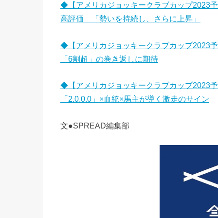
◆【アメリカジョッキークラブカップ2023
高評価 「勢いを持続し、さらに上昇」
◆【アメリカジョッキークラブカップ2023
「6割超」の巻き返しに期待
◆【アメリカジョッキークラブカップ202
「2.0.0.0」×血統×馬主が導く激走のサイン
文●SPREAD編集部