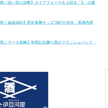
予想／追い切り診断】ガイアフォースを上回る「S」の最
予想／血統傾向】想定単勝オッズ“2桁”の伏兵 馬券内率
3予想／データ攻略】有馬記念勝ち馬がフラッシュバック