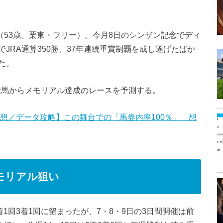
（53歳、栗東・フリー）。今月8日のシンザン記念でディ
でJRA通算350勝、37年連続重賞制覇を成し遂げたばか
た。
騎乗馬からメモリアル達成のレースを予測する。
予想／データ攻略】この舞台での「馬券内率100％」 想
モリアル狙い
1回3着1回に留まったが、7・8・9日の3日間開催は前