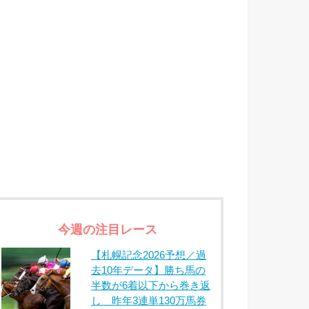
今週の注目レース
【札幌記念2026予想／過
去10年データ】勝ち馬の
半数が6着以下から巻き返
し 昨年3連単130万馬券