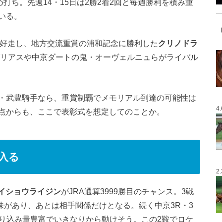
打ち。先週14・15日は2勝2着2回と毎週勝利を積み重
いる。
に好走し、地方交流重賞の浦和記念に勝利した
クリノドラ
グリアスや中京ダートの鬼・オーヴェルニュらがライバル
・武豊騎手なら、重賞制覇でメモリアル到達の可能性は
4
点からも、ここで表彰式を想定してのことか。
入る
2
イショウライジン
がJRA通算3999勝目のチャンス。3戦
味があり、あとは相手関係だけとなる。続く中京3R・3
り込み量豊富でいきなりから動けそう。この2鞍でロケ