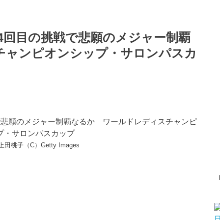
4回目の挑戦で悲願のメジャー制覇
チャンピオンシップ・サロンパスカ
桃子（C）Getty Images