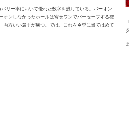
カバリー率において優れた数字を残している。パーオン
ーオンしなかったホールは寄せワンでパーセーブする確
、両方いい選手が勝つ。では、これを今季に当てはめて