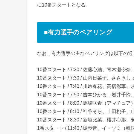
に10番スタートとなる。
■有力選手のペアリング
なお、有力選手の主なペアリングは以下の通
10番スタート / 7:20 / 佐藤心結、青木瀬令
10番スタート / 7:30 / 山内日菜子、ささ
10番スタート / 7:40 / 川﨑春花、高橋彩華
10番スタート / 7:50 / 吉本ひかる、岩井千
10番スタート / 8:00 / 馬場咲希（アマチ
10番スタート / 8:10 / 神谷そら、上田桃子
10番スタート / 8:30 / 新垣比菜、櫻井心那
1番スタート / 11:40 / 堀琴音、イ・ソミ（