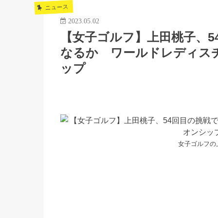
ニュース
2023.05.02
【女子ゴルフ】上田桃子、5
なるか ワールドレディス
ップ
女子ゴルフの上田