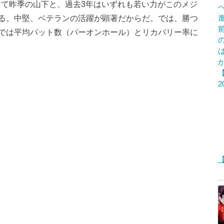
して昨季の山下と、過去3年はいずれも若い力がこのメジ
る。中堅、ベテランの活躍が顕著だからだ。では、勝つ
では平均パット数（パーオンホール）とリカバリー率に