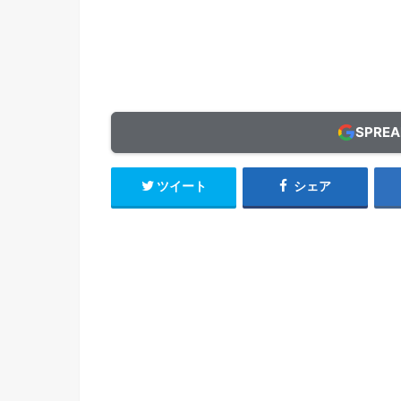
SPRE
ツイート
シェア