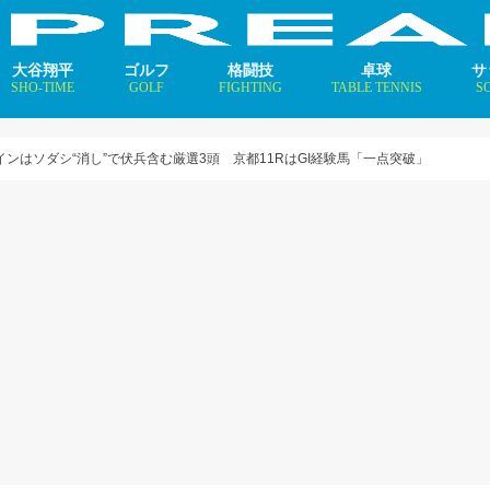
大谷翔平
ゴルフ
格闘技
卓球
サ
SHO-TIME
GOLF
FIGHTING
TABLE TENNIS
S
支えるメソッド×AI
ニュース
コラム
インタビュー
ニュース
コラム
平野美宇 プロフィール／
早田ひな プロフィール／
張本美和 プロフィール／
伊藤美誠 プロフィール／
大藤沙月 プロフィール／
長﨑美柚 プロフィール／
木原美悠 プロフィール／
張本智和 プロフィール／
戸上隼輔 プロフィール／
ニ
コ
イ
インはソダシ“消し”で伏兵含む厳選3頭 京都11RはGI経験馬「一点突破」