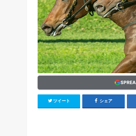
SPRE
ツイート
シェア