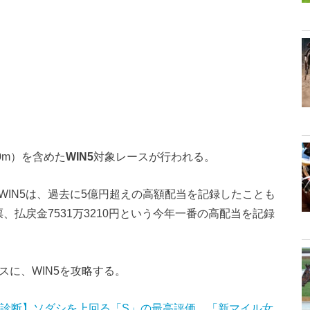
00m）を含めた
WIN5
対象レースが行われる。
るWIN5は、過去に5億円超えの高額配当を記録したことも
払戻金7531万3210円という今年一番の高配当を記録
スに、WIN5を攻略する。
り診断】ソダシを上回る「S」の最高評価 「新マイル女