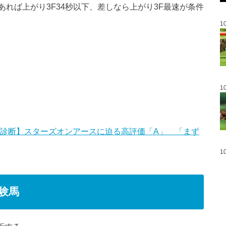
れば上がり3F34秒以下、差しなら上がり3F最速が条件
1
1
り診断】スターズオンアースに迫る高評価「A」 「まず
1
経験馬