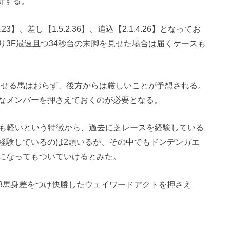
析する。
23】、差し【1.5.2.36】、追込【2.1.4.26】となってお
3F最速且つ34秒台の末脚を見せた場合は届くケースも
出せる馬はおらず、後方からは厳しいことが予想される。
なメンバーを押さえておくのが必要となる。
質も軽いという特徴から、過去に芝レースを経験している
経験しているのは2頭いるが、その中でもドンデンガエ
になってもついていけるとみた。
8馬身差をつけ快勝したウェイワードアクトを押さえ