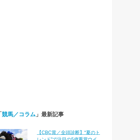
「
競馬／コラム
」最新記事
【CBC賞／全頭診断】“夏のト
レンド”で注目の5歳重賞ウイ