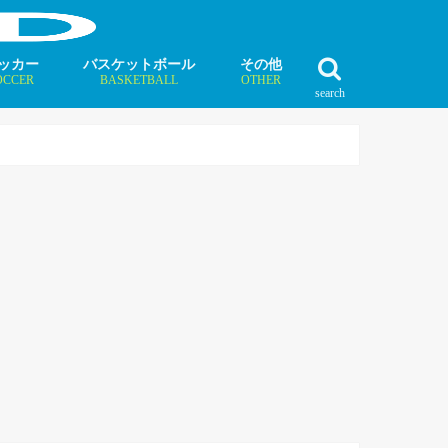
ッカー
バスケットボール
その他
OCCER
BASKETBALL
OTHER
search
最新記事
最新記事
最新記事
最新記事
最新記事
最新記事
最新記事
最新記事
最新記事
ュース
ラム
ンタビュー
ニュース
コラム
インタビュー
ボクシング
ラグビー
テニス
モータースポーツ
ダンス
フィギュアスケート
水泳
陸上競技
その他競技