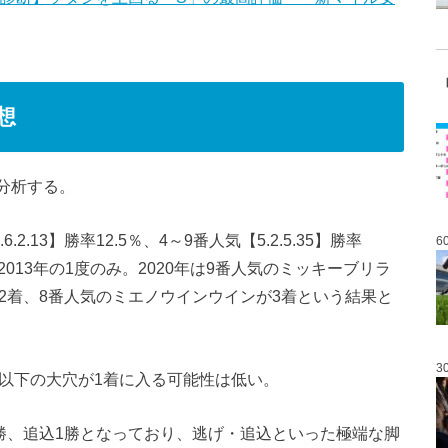
想
を分析する。
.13】勝率12.5％、4～9番人気【5.2.5.35】勝率
6
2013年の1度のみ。2020年は9番人気のミッキーブリラ
2着、8番人気のミエノウインウインが3着という結果と
3
気以下の大穴が1着に入る可能性は低い。
勝、追込1勝となっており、逃げ・追込といった極端な脚