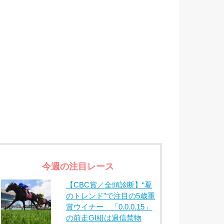
今週の注目レース
【CBC賞／全頭診断】“夏
のトレンド”で注目の5歳重
賞ウイナー 「0.0.0.15」
の前走GI組は過信禁物