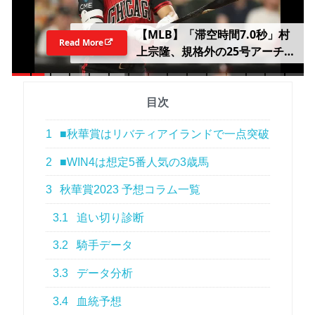
【MLB】「滞空時間7.0秒」村
Read More
上宗隆、規格外の25号アーチ
は“今季わずか5人のみ”計測
「非常に速く、非常に強い本塁
打」 公式データ部門が分析
目次
1
■秋華賞はリバティアイランドで一点突破
2
■WIN4は想定5番人気の3歳馬
3
秋華賞2023 予想コラム一覧
3.1
追い切り診断
3.2
騎手データ
3.3
データ分析
3.4
血統予想