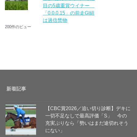
目の5歳重賞ウイナー
「0.0.0.15」の前走GI組
は過信禁物
200件のビュー
新着記事
【CBC賞2026／追い切り診断】デキに
一切不足なしで最高評価「S」 今の
充実ぶりなら「勢いはまだ途切れそう
にない」