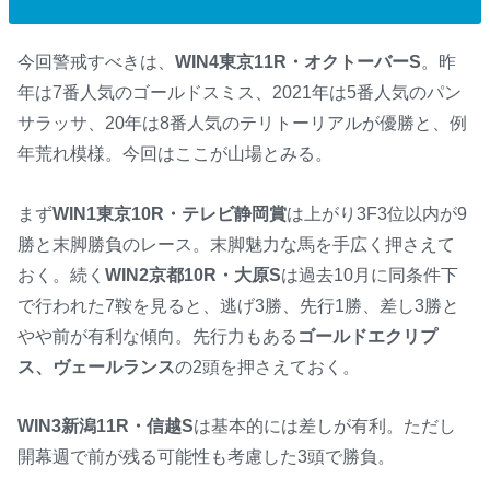
今回警戒すべきは、
WIN4東京11R・オクトーバーS
。昨
年は7番人気のゴールドスミス、2021年は5番人気のパン
サラッサ、20年は8番人気のテリトーリアルが優勝と、例
年荒れ模様。今回はここが山場とみる。
まず
WIN1東京10R・テレビ静岡賞
は上がり3F3位以内が9
勝と末脚勝負のレース。末脚魅力な馬を手広く押さえて
おく。続く
WIN2京都10R・大原S
は過去10月に同条件下
で行われた7鞍を見ると、逃げ3勝、先行1勝、差し3勝と
やや前が有利な傾向。先行力もある
ゴールドエクリプ
ス、ヴェールランス
の2頭を押さえておく。
WIN3新潟11R・信越S
は基本的には差しが有利。ただし
開幕週で前が残る可能性も考慮した3頭で勝負。