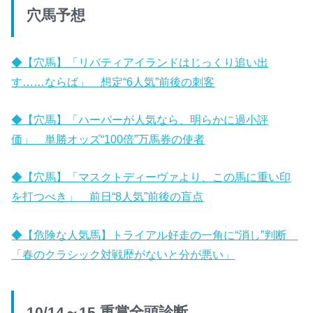
穴馬予想
◆【穴馬】「リバティアイランドはじっくり追い出
す……ならば」 想定“6人気”前後の刺客
◆【穴馬】「ハーパーが人気なら、明らかに過小評
価」 単勝オッズ“100倍”万馬券の使者
◆【穴馬】「マスクトディーヴァより、この馬に重い印
を打つべき」 前日“8人気”前後の盲点
◆【危険な人気馬】トライアル好走の一角に“消し”判断
「春のクラシック対戦歴がないと分が悪い」
10/14～15 重賞全頭診断