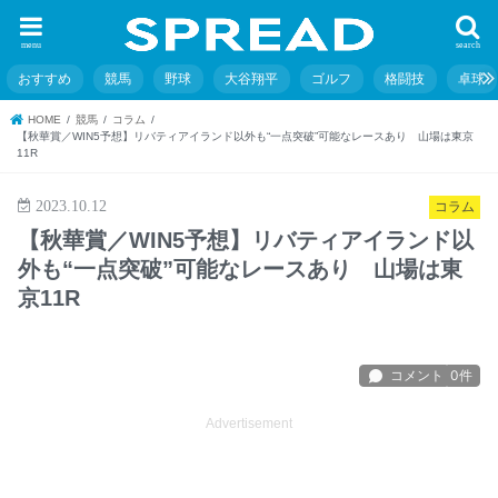
menu
search
おすすめ
競馬
野球
大谷翔平
ゴルフ
格闘技
卓球
HOME
競馬
コラム
【秋華賞／WIN5予想】リバティアイランド以外も“一点突破”可能なレースあり 山場は東京
11R
2023.10.12
コラム
【秋華賞／WIN5予想】リバティアイランド以
外も“一点突破”可能なレースあり 山場は東
京11R
Advertisement