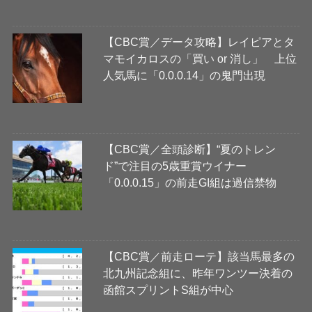
【CBC賞／データ攻略】レイピアとタ
マモイカロスの「買い or 消し」 上位
人気馬に「0.0.0.14」の鬼門出現
【CBC賞／全頭診断】“夏のトレン
ド”で注目の5歳重賞ウイナー
「0.0.0.15」の前走GI組は過信禁物
【CBC賞／前走ローテ】該当馬最多の
北九州記念組に、昨年ワンツー決着の
函館スプリントS組が中心