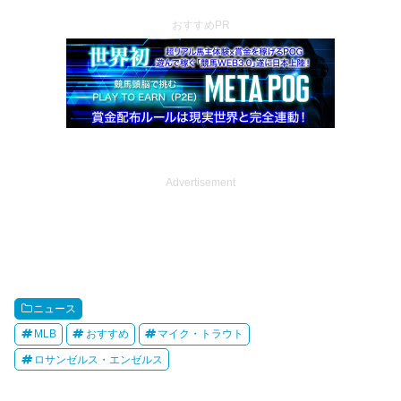
おすすめPR
Advertisement
ニュース
MLB
おすすめ
マイク・トラウト
ロサンゼルス・エンゼルス