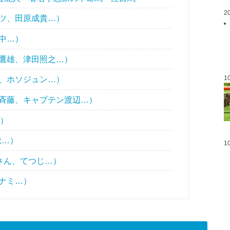
2
ツ、田原成貴…）
中…）
田鷹雄、津田照之…）
1
郎、ホソジュン…）
斉藤、キャプテン渡辺…）
…）
秋…）
1
さん、てつじ…）
ナミ…）