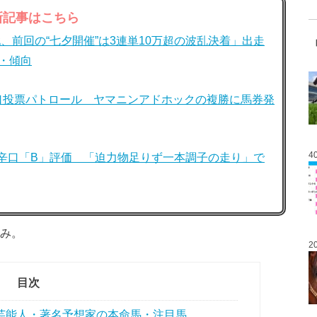
新記事はこちら
戦、前回の“七夕開催”は3連単10万超の波乱決着」出走
・傾向
」大口投票パトロール ヤマニンアドホックの複勝に馬券発
4
辛口「B」評価 「迫力物足りず一本調子の走り」で
み。
2
目次
想」芸能人・著名予想家の本命馬・注目馬