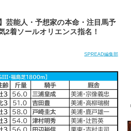
4予想】芸能人・予想家の本命・注目馬予
気2着ソールオリエンス指名！
SPREAD編集部