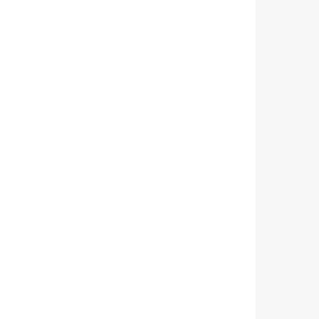
エプソムC（函館SS）
－
着
（アサカラキング9着）