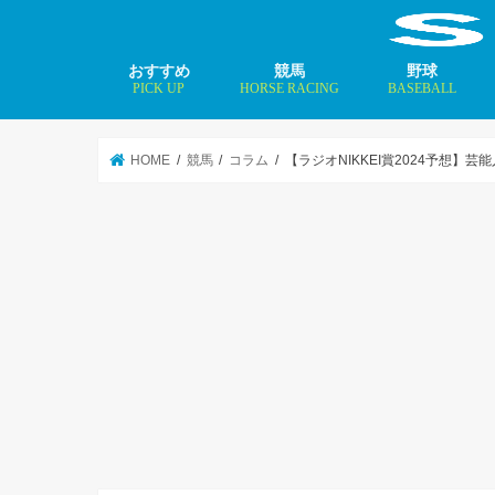
おすすめ
競馬
野球
PICK UP
HORSE RACING
BASEBALL
ニュース
コラム
インタビュー
矢田修 最新記事
MLBトップ投手を
HOME
競馬
コラム
【ラジオNIKKEI賞2024予想