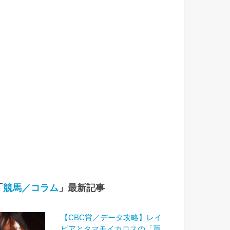
「
競馬／コラム
」最新記事
【CBC賞／データ攻略】レイ
ピアとタマモイカロスの「買