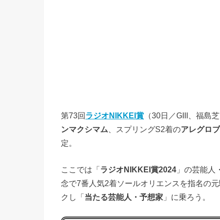
第73回
ラジオNIKKEI賞
（30日／GIII、福島
ンマクシマム
、スプリングS2着の
アレグロブ
定。
ここでは「
ラジオNIKKEI賞2024
」の芸能人
念で7番人気2着ソールオリエンスを指名の
クし「
当たる芸能人・予想家
」に乗ろう。