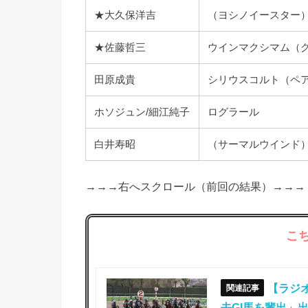
★大久保洋吉
（ヨシノイースター
★佐藤哲三
ウインマクシマム（
田原成貴
シリウスコルト（ペ
ホソジュン/細江純子
ログラール
白井寿昭
（サーマルウインド
→→→右へスクロール（前回の結果）→→→
こ
【ラジオ
去GI馬を輩出」