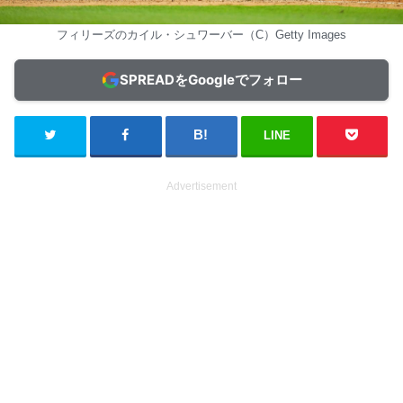
フィリーズのカイル・シュワーバー（C）Getty Images
SPREADをGoogleでフォロー
LINE
Advertisement