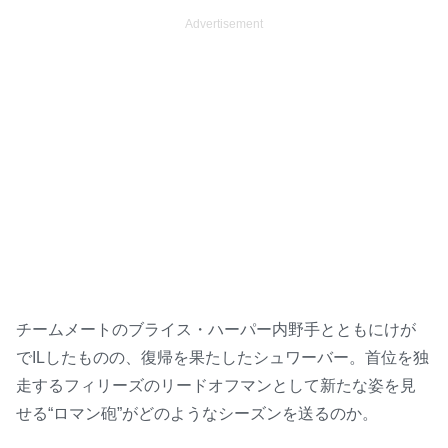
Advertisement
チームメートのブライス・ハーパー内野手とともにけが
でILしたものの、復帰を果たしたシュワーバー。首位を独
走するフィリーズのリードオフマンとして新たな姿を見
せる“ロマン砲”がどのようなシーズンを送るのか。