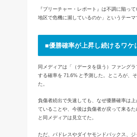
『ブリーチャー・レポート』は不調に陥って
地区で危機に瀕しているのか」というテーマ
■優勝確率が上昇し続けるワケ
同メディアは「（データを扱う）ファングラ
する確率を 71.6% と予測した。ところが、
た。
負傷者続出で失速しても、なぜ優勝確率は上
ていることや、今後は負傷者が戻って来るた
と同メディアは見立てた。
ただ、パドレスやダイヤモンドバックス、ジ