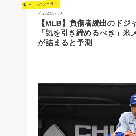
ニュース／コラム
2024.07.19
【MLB】負傷者続出のド
「気を引き締めるべき」米
が詰まると予測