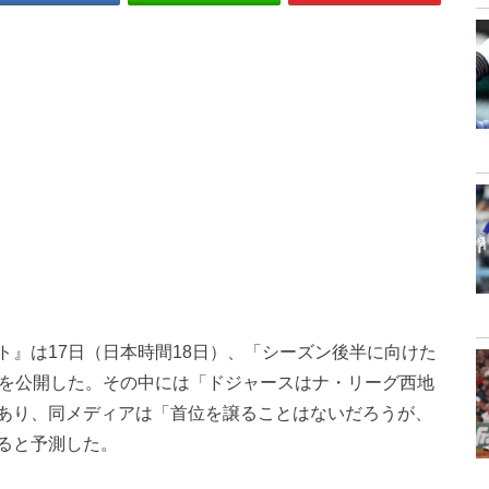
』は17日（日本時間18日）、「シーズン後半に向けた
事を公開した。その中には「ドジャースはナ・リーグ西地
あり、同メディアは「首位を譲ることはないだろうが、
ると予測した。