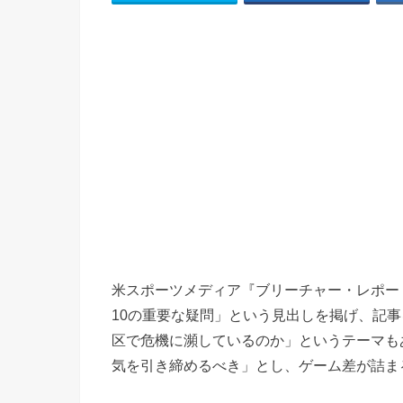
米スポーツメディア『ブリーチャー・レポート
10の重要な疑問」という見出しを掲げ、記
区で危機に瀕しているのか」というテーマも
気を引き締めるべき」とし、ゲーム差が詰ま