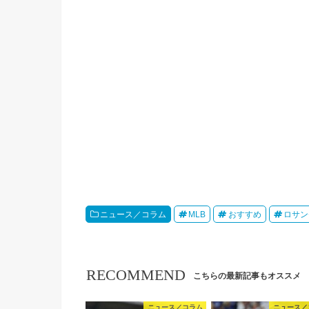
ニュース／コラム
MLB
おすすめ
ロサン
RECOMMEND
こちらの最新記事もオススメ
ニュース／コラム
ニュース／