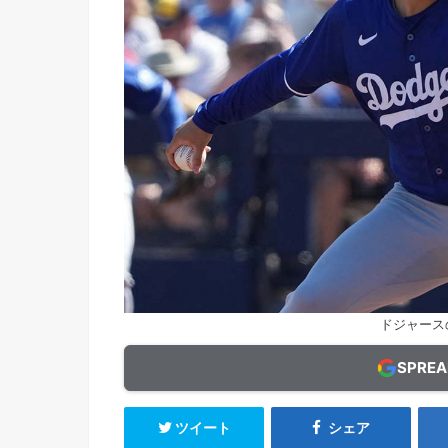
ドジャース
SPRE
ツイート
シェア