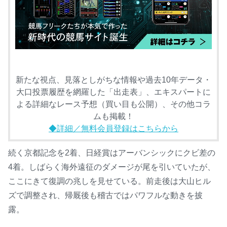
新たな視点、見落としがちな情報や過去10年データ・
大口投票履歴を網羅した「出走表」、エキスパートに
よる詳細なレース予想（買い目も公開）、その他コラ
ムも掲載！
◆詳細／無料会員登録はこちらから
続く京都記念を2着、日経賞はアーバンシックにクビ差の
4着。しばらく海外遠征のダメージが尾を引いていたが、
ここにきて復調の兆しを見せている。前走後は大山ヒル
ズで調整され、帰厩後も稽古ではパワフルな動きを披
露。