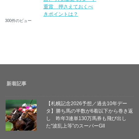
重賞 押さえておくべ
きポイントは？
300件のビュー
新着記事
【札幌記念2026予想／過去10年デー
タ】勝ち馬の半数が6着以下から巻き返
し 昨年3連単130万馬券も飛び出し
た“波乱上等”のスーパーGII