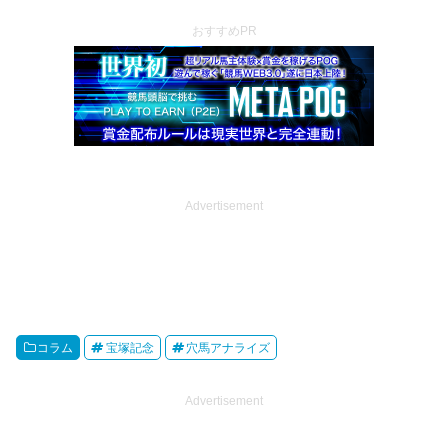
おすすめPR
Advertisement
コラム
宝塚記念
穴馬アナライズ
Advertisement