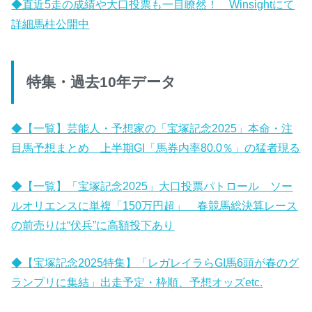
◆直近5走の成績や大口投票も一目瞭然！ Winsightにて
詳細馬柱公開中
特集・過去10年データ
◆【一覧】芸能人・予想家の「宝塚記念2025」本命・注
目馬予想まとめ 上半期GI「馬券内率80.0％」の猛者現る
◆【一覧】「宝塚記念2025」大口投票パトロール ソー
ルオリエンスに単複「150万円超」 春競馬総決算レース
の前売りは“伏兵”に高額投下あり
◆【宝塚記念2025特集】「レガレイラらGI馬6頭が春のグ
ランプリに集結」出走予定・枠順、予想オッズetc.