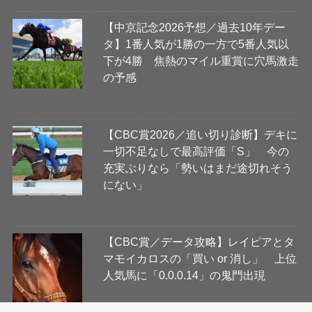
【中京記念2026予想／過去10年デー
タ】1番人気が1勝の一方で5番人気以
下が4勝 焦熱のマイル重賞に穴馬激走
の予感
【CBC賞2026／追い切り診断】デキに
一切不足なしで最高評価「S」 今の
充実ぶりなら「勢いはまだ途切れそう
にない」
【CBC賞／データ攻略】レイピアとタ
マモイカロスの「買い or 消し」 上位
人気馬に「0.0.0.14」の鬼門出現