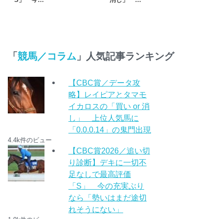
「
競馬／コラム
」人気記事ランキング
【CBC賞／データ攻
略】レイピアとタマモ
イカロスの「買い or 消
し」 上位人気馬に
「0.0.0.14」の鬼門出現
4.4k件のビュー
【CBC賞2026／追い切
り診断】デキに一切不
足なしで最高評価
「S」 今の充実ぶり
なら「勢いはまだ途切
れそうにない」