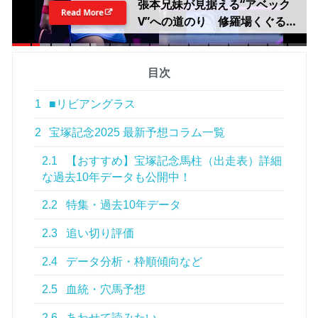
張本兄妹が見据える“アベック
Read More
V”への道のり 修羅場くぐる美
和は中国撃破へ「準備して挑
む」男子エース対決の智和は
「そのままいくだけ」【WTTチ
目次
ャンピオンズ横浜2026】
1
■リビアングラス
2
宝塚記念2025 最新予想コラム一覧
2.1
【おすすめ】宝塚記念馬柱（出走表）詳細
な過去10年データも公開中！
2.2
特集・過去10年データ
2.3
追い切り評価
2.4
データ分析・枠順傾向など
2.5
血統・穴馬予想
2.6
あわせて読みたい