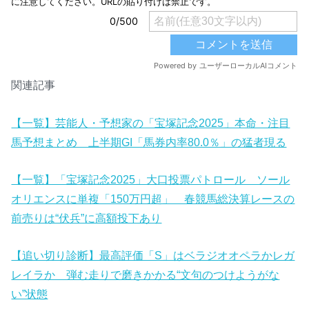
関連記事
【一覧】芸能人・予想家の「宝塚記念2025」本命・注目
馬予想まとめ 上半期GI「馬券内率80.0％」の猛者現る
【一覧】「宝塚記念2025」大口投票パトロール ソール
オリエンスに単複「150万円超」 春競馬総決算レースの
前売りは“伏兵”に高額投下あり
【追い切り診断】最高評価「S」はベラジオオペラかレガ
レイラか 弾む走りで磨きかかる“文句のつけようがな
い”状態