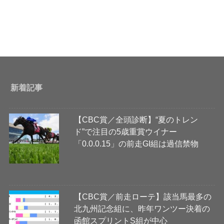
新着記事
【CBC賞／全頭診断】“夏のトレン
ド”で注目の5歳重賞ウイナー
「0.0.0.15」の前走GI組は過信禁物
【CBC賞／前走ローテ】該当馬最多の
北九州記念組に、昨年ワンツー決着の
函館スプリントS組が中心