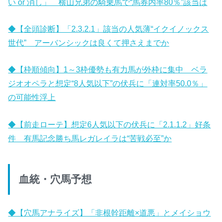
い or 消し」 横山兄弟の騎乗馬で“馬券内率80％”該当は
◆【全頭診断】「2.3.2.1」該当の人気薄“イクイノックス
世代” アーバンシックは良くて押さえまでか
◆【枠順傾向】1～3枠優勢も有力馬が外枠に集中 ベラ
ジオオペラと想定“8人気以下”の伏兵に「連対率50.0％」
の可能性浮上
◆【前走ローテ】想定6人気以下の伏兵に「2.1.1.2」好条
件 有馬記念勝ち馬レガレイラは“苦戦必至”か
血統・穴馬予想
◆【穴馬アナライズ】「非根幹距離×道悪」とメイショウ