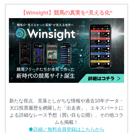
【Winsight】競馬の真実を“見える化”
新たな視点、見落としがちな情報や過去10年データ・
大口投票履歴を網羅した「出走表」、エキスパートに
よる詳細なレース予想（買い目も公開）、その他コラ
ムも掲載！
◆詳細／無料会員登録はこちらから