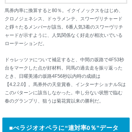
馬券内率に換算すると80％。イクイノックスをはじめ、
クロノジェネシス、ドゥラメンテ、スワーヴリチャード
と錚々たるメンバーが該当。6番人気3着のスワーヴリチ
ャードが示すように、人気関係なく好走が相次いでいる
ローテーションだ。
ドゥレッツァについて補足すると、中間の坂路で4F53秒
台をマークした点が好材料。同馬の過去走を振り返った
とき、日曜美浦の坂路4F56秒以内時の成績は
【4.2.2.0】。馬券外の天皇賞春、インターナショナルSは
このパターンに該当しなかった。申し分ない状態で臨む
春のグランプリ、狙うは菊花賞以来の勝利だ。
■べラジオオペラに“連対率0％”データ