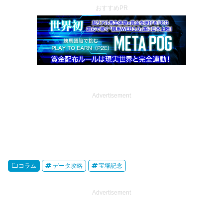
おすすめPR
Advertisement
コラム
データ攻略
宝塚記念
Advertisement