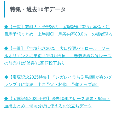
特集・過去10年データ
◆【一覧】芸能人・予想家の「宝塚記念2025」本命・注
目馬予想まとめ 上半期GI「馬券内率80.0％」の猛者現る
◆【一覧】「宝塚記念2025」大口投票パトロール ソー
ルオリエンスに単複「150万円超」 春競馬総決算レース
の前売りは“伏兵”に高額投下あり
◆【宝塚記念2025特集】「レガレイラらGI馬6頭が春のグ
ランプリに集結」出走予定・枠順、予想オッズetc.
◆【宝塚記念2025予想】過去10年のレース結果・配当・
血統まとめ 傾向分析に使えるお役立ちデータ