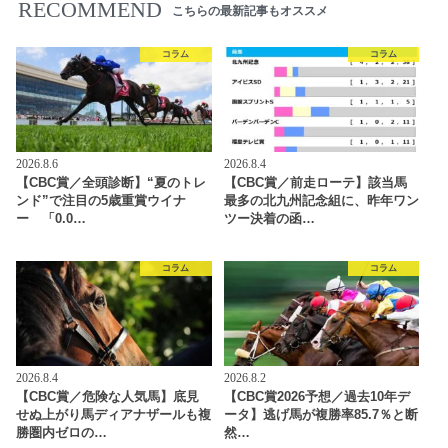
RECOMMEND
こちらの最新記事もオススメ
コラム
コラム
2026.8.6
2026.8.4
【CBC賞／全頭診断】“夏のトレ
【CBC賞／前走ローテ】該当馬
ンド”で注目の5歳重賞ウイナ
最多の北九州記念組に、昨年ワン
ー 「0.0…
ツー決着の函…
コラム
コラム
2026.8.4
2026.8.2
【CBC賞／危険な人気馬】底見
【CBC賞2026予想／過去10年デ
せぬ上がり馬ディアナザールも複
ータ】逃げ馬が複勝率85.7％と断
勝圏内ゼロの…
然…