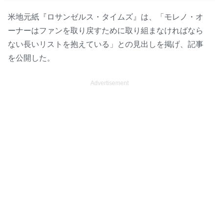
米地元紙『ロサンゼルス・タイムズ』は、「モレノ・オ
ーナーはファンを取り戻すために取り組まなければなら
ない長いリストを抱えている」との見出しを掲げ、記事
を公開した。
Advertisement