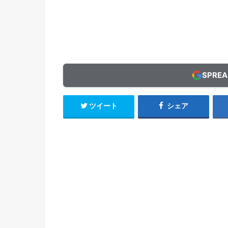
SPRE
ツイート
シェア