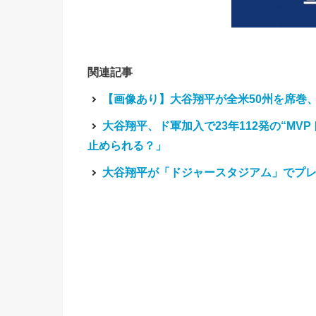
関連記事
【画像あり】大谷翔平が全米50州を席巻
大谷翔平、ド軍加入で23年112発の“M
止められる？」
大谷翔平が「ドジャースタジアム」でプ