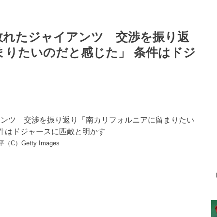
敗れたジャイアンツ 交渉を振り返
まりたいのだと感じた」 条件はドジ
（C）Getty Images