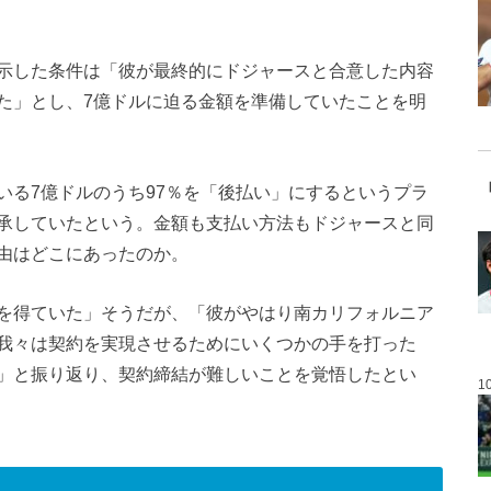
示した条件は「彼が最終的にドジャースと合意した内容
た」とし、7億ドルに迫る金額を準備していたことを明
いる7億ドルのうち97％を「後払い」にするというプラ
承していたという。金額も支払い方法もドジャースと同
由はどこにあったのか。
を得ていた」そうだが、「彼がやはり南カリフォルニア
我々は契約を実現させるためにいくつかの手を打った
」と振り返り、契約締結が難しいことを覚悟したとい
1