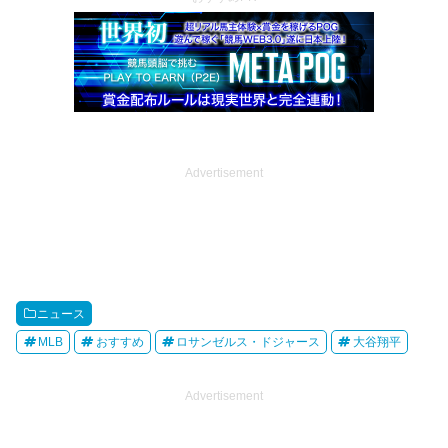
Advertisement
ニュース
MLB
おすすめ
ロサンゼルス・ドジャース
大谷翔平
Advertisement