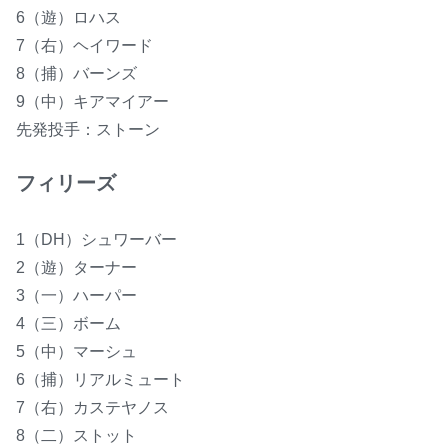
6（遊）ロハス
7（右）ヘイワード
8（捕）バーンズ
9（中）キアマイアー
先発投手：ストーン
フィリーズ
1（DH）シュワーバー
2（遊）ターナー
3（一）ハーパー
4（三）ボーム
5（中）マーシュ
6（捕）リアルミュート
7（右）カステヤノス
8（二）ストット