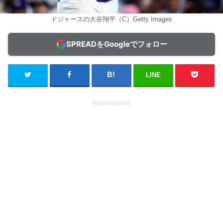
ドジャースの大谷翔平（C）Getty Images
SPREADをGoogleでフォロー
LINE
Advertisement