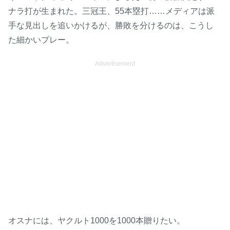
ナラ打が生まれた。三冠王、55本塁打……メディアは派
手な見出しを追いかけるが、勝敗を分けるのは、こうし
た細かいプレー。
Advertisement
オスナには、ヤクルト1000を1000本贈りたい。