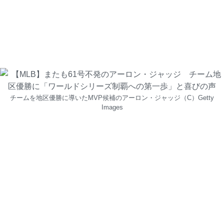
チームを地区優勝に導いたMVP候補のアーロン・ジャッジ（C）Getty
Images