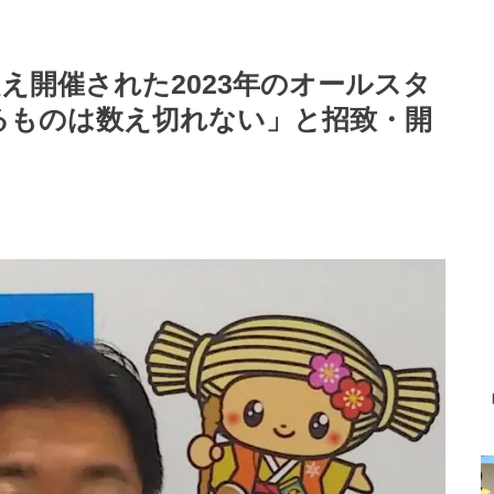
え開催された2023年のオールスタ
るものは数え切れない」と招致・開