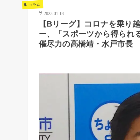
コラム
2023.01.18
【Bリーグ】コロナを乗り越
ー、「スポーツから得られ
催尽力の高橋靖・水戸市長