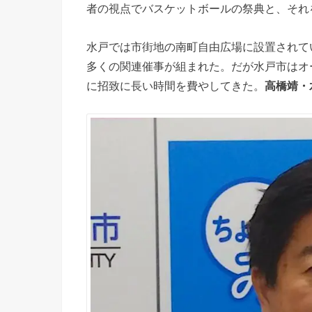
者の視点でバスケットボールの祭典と、それ
水戸では市街地の南町自由広場に設置されてい
多くの関連催事が組まれた。だが水戸市はオ
に招致に長い時間を費やしてきた。
高橋靖・