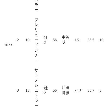
ラ
ー
プ
レ
リ
ュ
幸英
牡
2
10
ー
56
1/2
35.5
10
明
2
2023
ド
シ
チ
ー
サ
ト
ノ
シ
川田
牡
3
13
ュ
56
ハナ
35.7
3
将雅
2
ト
ラ
ー