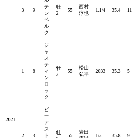
ル
テ
西村
牡
3
9
55
1.1/4
35.4
11
ン
2
淳也
ベ
ル
ク
ジ
ャ
ス
テ
松山
牡
1
8
ィ
55
2033
35.3
5
弘平
2
ン
ロ
ッ
ク
ビ
ー
2021
ア
ス
岩田
牡
2
3
ト
55
1/2
35.8
9