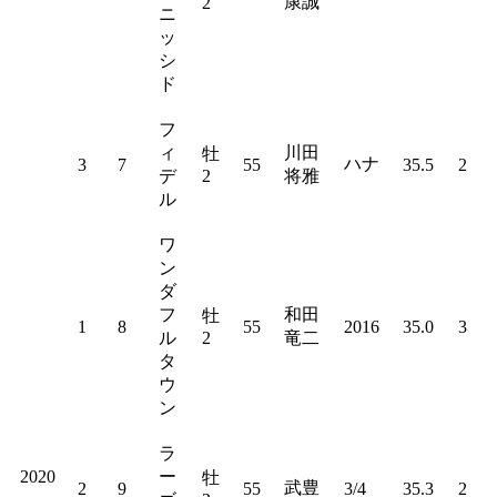
康誠
2
ニ
ッ
シ
ド
フ
ィ
川田
牡
ハナ
3
7
55
35.5
2
デ
2
将雅
ル
ワ
ン
ダ
フ
和田
牡
1
8
55
2016
35.0
3
ル
2
竜二
タ
ウ
ン
ラ
2020
ー
牡
武豊
2
9
55
3/4
35.3
2