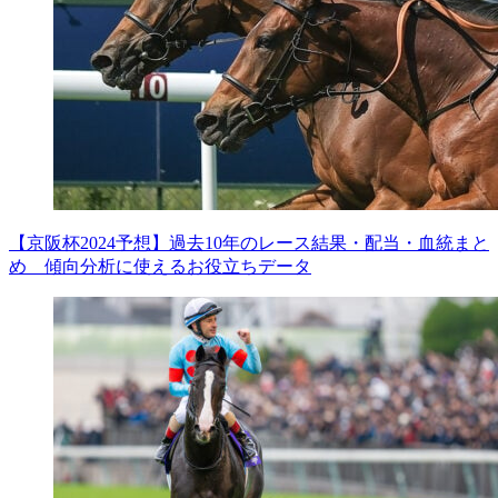
【京阪杯2024予想】過去10年のレース結果・配当・血統まと
め 傾向分析に使えるお役立ちデータ