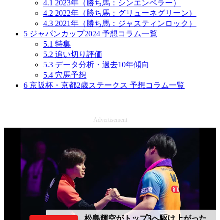
4.1
2023年（勝ち馬：シンエンペラー）
4.2
2022年（勝ち馬：グリューネグリーン）
4.3
2021年（勝ち馬：ジャスティンロック）
5
ジャパンカップ2024 予想コラム一覧
5.1
特集
5.2
追い切り評価
5.3
データ分析・過去10年傾向
5.4
穴馬予想
6
京阪杯・京都2歳ステークス 予想コラム一覧
Advertisement
松島輝空がトップ3へ駆け上がった