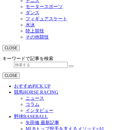
テニス
モータースポーツ
ダンス
フィギュアスケート
水泳
陸上競技
その他競技
CLOSE
キーワードで記事を検索
CLOSE
おすすめ
PICK UP
競馬
HORSE RACING
ニュース
コラム
インタビュー
野球
BASEBALL
矢田修 最新記事
MLBトップ投手を支えるメソッド×AI