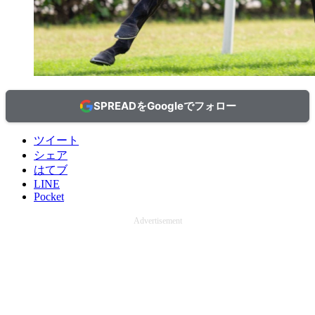
SPREADをGoogleでフォロー
ツイート
シェア
はてブ
LINE
Pocket
Advertisement