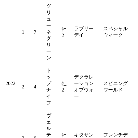
グ
リ
ュ
ー
ラブリー
スペシャル
牡
1
7
ネ
デイ
ウィーク
2
グ
リ
ー
ン
ト
ッ
デクラレ
2022
プ
ーション
スピニング
牡
2
4
ナ
2
オブウォ
ワールド
イ
ー
フ
ヴ
ェ
ル
テ
キタサン
フレンチデ
牡