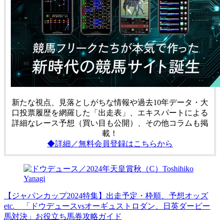
新たな視点、見落としがちな情報や過去10年データ・大
口投票履歴を網羅した「出走表」、エキスパートによる
詳細なレース予想（買い目も公開）、その他コラムも掲
載！
◆詳細／無料会員登録はこちらから
【ジャパンカップ2024特集】出走予定・枠順、予想オッズ
etc. 「ドウデュースvsオーギュストロダン、日英ダービー
馬対決」お役立ち馬券攻略ガイド