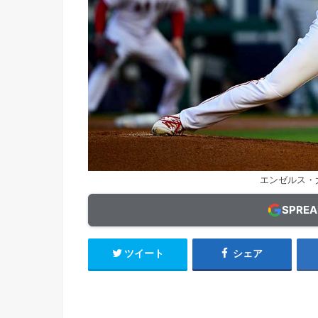
エンゼルス・大谷
SPRE
ツイート
シェア