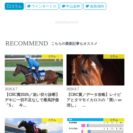
コラム
ウインキートス
中山金杯
血統傾向
Advertisement
RECOMMEND
こちらの最新記事もオススメ
コラム
コラム
2026.8.7
2026.8.7
【CBC賞2026／追い切り診断】
【CBC賞／データ攻略】レイピ
デキに一切不足なしで最高評価
アとタマモイカロスの「買い or
「S」 今…
消し」 …
コラム
コラム