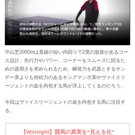
中山芝2000mは直線の短い内回りで2度の急坂があるコー
ス設計。先行力やパワー、コーナーをスムーズに回るた
M
u
めの器用さを求められるため、瞬発力を武器とするサン
t
デー系よりも持続力のあるキングマンボ系やヴァイスリ
e
ージェントの血を内包する馬が浮上してくるのだろう。
今回はヴァイスリージェントの血を内包する馬に注目す
る。
【Winsight】競馬の真実を“見える化”