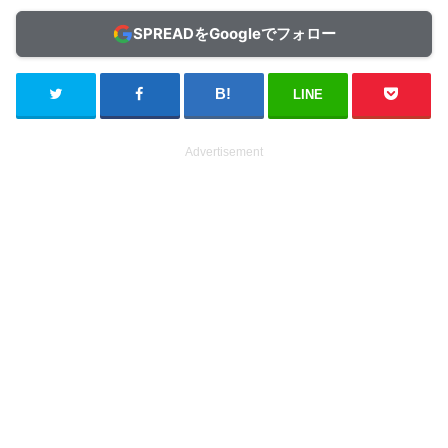
SPREADをGoogleでフォロー
LINE
Advertisement