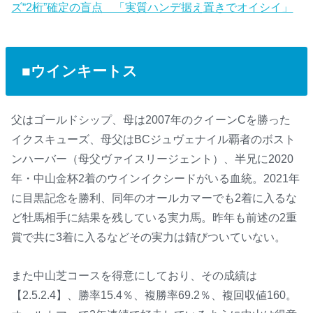
ズ“2桁”確定の盲点 「実質ハンデ据え置きでオイシイ」
■ウインキートス
父はゴールドシップ、母は2007年のクイーンCを勝った
イクスキューズ、母父はBCジュヴェナイル覇者のボスト
ンハーバー（母父ヴァイスリージェント）、半兄に2020
年・中山金杯2着のウインイクシードがいる血統。2021年
に目黒記念を勝利、同年のオールカマーでも2着に入るな
ど牡馬相手に結果を残している実力馬。昨年も前述の2重
賞で共に3着に入るなどその実力は錆びついていない。
また中山芝コースを得意にしており、その成績は
【2.5.2.4】、勝率15.4％、複勝率69.2％、複回収値160。