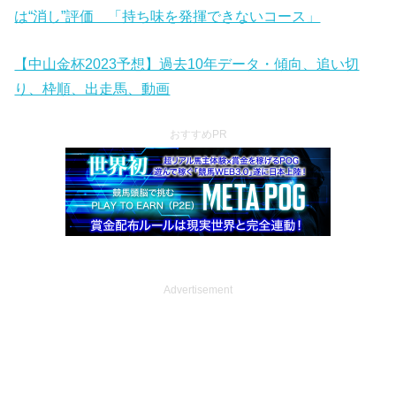
は“消し”評価 「持ち味を発揮できないコース」
【中山金杯2023予想】過去10年データ・傾向、追い切
り、枠順、出走馬、動画
おすすめPR
Advertisement