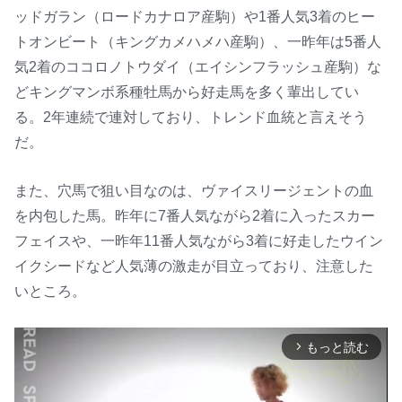
ッドガラン（ロードカナロア産駒）や1番人気3着のヒー
トオンビート（キングカメハメハ産駒）、一昨年は5番人
気2着のココロノトウダイ（エイシンフラッシュ産駒）な
どキングマンボ系種牡馬から好走馬を多く輩出してい
る。2年連続で連対しており、トレンド血統と言えそう
だ。
また、穴馬で狙い目なのは、ヴァイスリージェントの血
を内包した馬。昨年に7番人気ながら2着に入ったスカー
フェイスや、一昨年11番人気ながら3着に好走したウイン
イクシードなど人気薄の激走が目立っており、注意した
いところ。
もっと読む
arrow_forward_ios