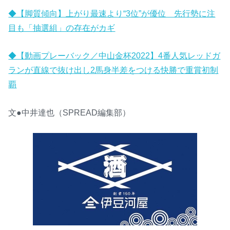
◆【脚質傾向】上がり最速より“3位”が優位 先行勢に注
目も「抽選組」の存在がカギ
◆【動画プレーバック／中山金杯2022】4番人気レッドガ
ランが直線で抜け出し2馬身半差をつける快勝で重賞初制
覇
文●中井達也（SPREAD編集部）