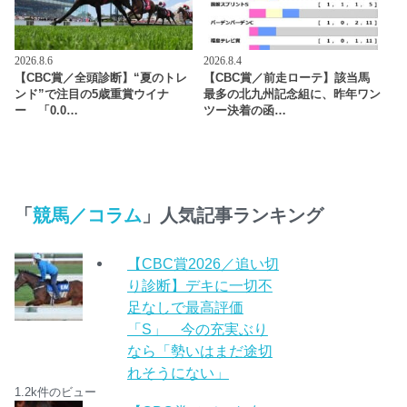
2026.8.6
2026.8.4
【CBC賞／全頭診断】“夏のトレ
【CBC賞／前走ローテ】該当馬
ンド”で注目の5歳重賞ウイナ
最多の北九州記念組に、昨年ワン
ー 「0.0…
ツー決着の函…
「
競馬／コラム
」人気記事ランキング
【CBC賞2026／追い切
り診断】デキに一切不
足なしで最高評価
「S」 今の充実ぶり
なら「勢いはまだ途切
れそうにない」
1.2k件のビュー