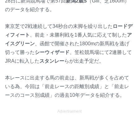
28日に新潟競馬場で第57回
新潟2歳S
（GIII、芝1600m）
のデータを紹介する。
東京芝で2戦連続して34秒台の末脚を繰り出した
ロードデ
ィフィート
、前走・未勝利戦を1番人気に応えて制した
ア
イスグリーン
、函館で開催された1800mの新馬戦を逃げ
切って勝った
シーウィザード
、笠松競馬場にて2連勝して
JRAに転入した
スタンレー
らが出走予定だ。
本レースに出走する馬の前走は、新馬戦が多くを占めて
いる為、今回は「前走レースの距離別成績」と「前走レ
ースのコース別成績」の過去10年データを紹介する。
Advertisement