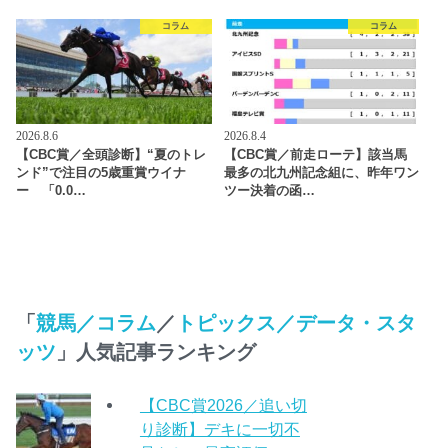
コラム
コラム
2026.8.6
2026.8.4
【CBC賞／全頭診断】“夏のトレ
【CBC賞／前走ローテ】該当馬
ンド”で注目の5歳重賞ウイナ
最多の北九州記念組に、昨年ワン
ー 「0.0…
ツー決着の函…
「
競馬／コラム
／
トピックス／データ・スタ
ッツ
」人気記事ランキング
【CBC賞2026／追い切
り診断】デキに一切不