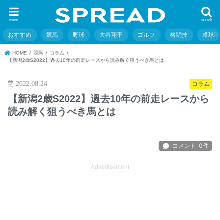
menu
search
おすすめ
競馬
野球
大谷翔平
ゴルフ
格闘技
卓球
HOME
競馬
コラム
【新潟2歳S2022】過去10年の前走レースから読み解く狙うべき馬とは
2022.08.24
コラム
【新潟2歳S2022】過去10年の前走レースから
読み解く狙うべき馬とは
Advertisement