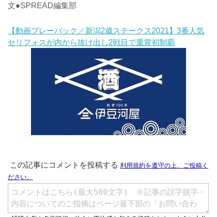
文●SPREAD編集部
【動画プレーバック／新潟2歳ステークス2021】3番人気
セリフォスが内から抜け出し2戦目で重賞初制覇