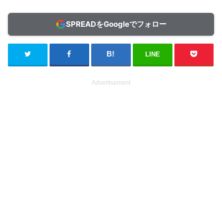
SPREADをGoogleでフォロー
LINE
Advertisement