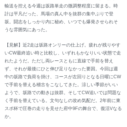
輸送を控える今週は坂路単走の微調整程度に留まる。時
計は平凡だった、馬場の真ん中を抜群の集中ぶりで登
坂。闘志をしっかり内に秘め、いつでも爆発させられそ
うな雰囲気にあった。
【見解】近2走は坂路オンリーの仕上げ。疲れが残りやす
いCW最終追い時と比較し、いずれもかなりいい状態で走
れたようだ。ただし両レースともに直線で手前を替え
ず、それが最後にひと伸び足りなかった要因。今回は週
中の坂路で負荷を掛け、コースが左回りとなる日曜にCW
で手前を替える稽古をこなしてきた。涼しい季節がいい
ようで、坂路での動きは抜群。そしてCW追いでは問題な
く手前を替えている。文句なしの攻め気配だ。2年前に東
スポ杯で圧巻の走りを見せた府中9Fの舞台で、復活Vなる
か。