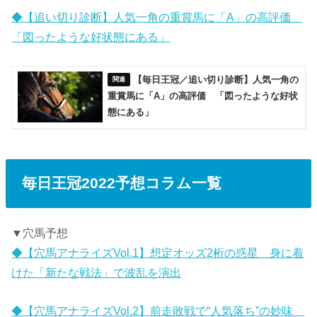
◆【追い切り診断】人気一角の重賞馬に「A」の高評価
「図ったような好状態にある」
【毎日王冠／追い切り診断】人気一角の
重賞馬に「A」の高評価 「図ったような好状
態にある」
毎日王冠2022予想コラム一覧
▼穴馬予想
◆【穴馬アナライズVol.1】想定オッズ2桁の惑星 身に着
けた「新たな戦法」で波乱を演出
◆【穴馬アナライズVol.2】前走敗戦で“人気落ち”の妙味