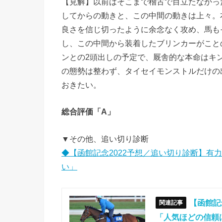
【見解】以前はそこまで稽古で目立たなかっ
してからの動きと、この中間の動きは上々。
良さを信じ切ったように余念なく攻め、馬も
し、この中間から装着したブリンカーがこと
ンとの2頭出しの予定で、厩舎的な本命はキ
の態勢は整わず、タイセイモンストルだけの
おきたい。
総合評価「A」
▼その他、追い切り診断
◆【函館記念2022予想／追い切り診断】有
い」
【函館記
「人気ほどの信頼