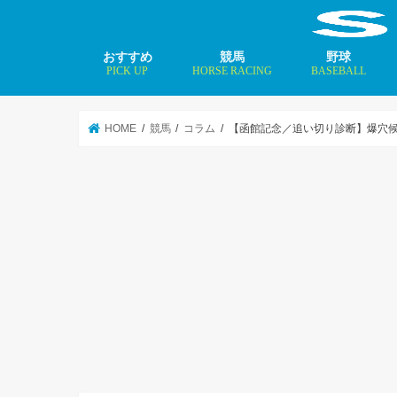
おすすめ
競馬
野球
PICK UP
HORSE RACING
BASEBALL
ニュース
コラム
インタビュー
矢田修 最新記事
MLBトップ投手を
HOME
競馬
コラム
【函館記念／追い切り診断】爆穴