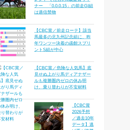
ナー 「0.0.0.15」の前走GI組
は過信禁物
【CBC賞／前走ローテ】該当
馬最多の北九州記念組に、昨
年ワンツー決着の函館スプリ
ントS組が中心
【CBC賞／危険な人気馬】底
見せぬ上がり馬ディアナザー
ルも複勝圏内ゼロの休み明
け、乗り替わりが不安材料
【CBC賞
2026予想
／過去10年
データ】逃