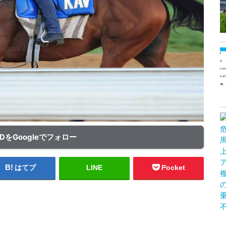
ADをGoogleでフォロー
はてブ
LINE
Pocket