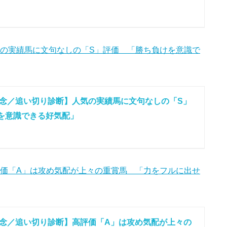
気の実績馬に文句なしの「S」評価 「勝ち負けを意識で
念／追い切り診断】人気の実績馬に文句なしの「S」
を意識できる好気配」
評価「A」は攻め気配が上々の重賞馬 「力をフルに出せ
念／追い切り診断】高評価「A」は攻め気配が上々の