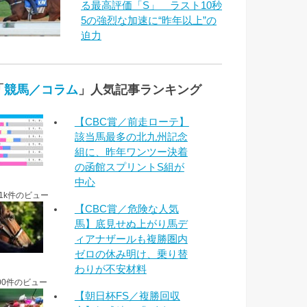
る最高評価「S」 ラスト10秒
5の強烈な加速に“昨年以上”の
迫力
「
競馬／コラム
」人気記事ランキング
【CBC賞／前走ローテ】
該当馬最多の北九州記念
組に、昨年ワンツー決着
の函館スプリントS組が
中心
.1k件のビュー
【CBC賞／危険な人気
馬】底見せぬ上がり馬デ
ィアナザールも複勝圏内
ゼロの休み明け、乗り替
わりが不安材料
00件のビュー
【朝日杯FS／複勝回収