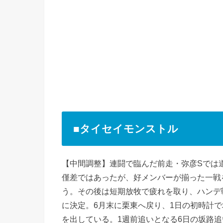
■タイセイモンストル
【中間調整】連闘で臨んだ前走・弥彦Sでは
僅差ではあったが、好メンバーが揃った一戦
う。その後は短期放牧で疲れを取り、ハンデ
に決定。6月末に栗東へ戻り、1日の初時計で坂
を出している。1週前追いとなる6日の坂路