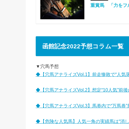
重賞馬 「力をフ
函館記念2022予想コラム一覧
▼穴馬予想
◆【穴馬アナライズVol.1】前走惨敗で“人
◆【穴馬アナライズVol.2】想定“10人気
◆【穴馬アナライズVol.3】馬券内で“万馬
◆【危険な人気馬】人気一角の実績馬は“消し