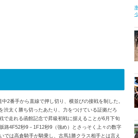
道中2番手から直線で押し切り、横並びの接戦を制した。
を渋太く勝ち切ったあたり、力をつけている証拠だろ
戦で走れる函館記念で昇級初戦に据えることが6月下旬
路4F52秒9－1F12秒9（強め）とさっそく上々の数字
追いでは高倉騎手が騎乗し、古馬1勝クラス相手とは言え