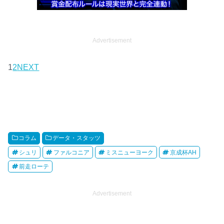
Advertisement
1
2
NEXT
コラム
データ・スタッツ
シュリ
ファルコニア
ミスニューヨーク
京成杯AH
前走ローテ
Advertisement