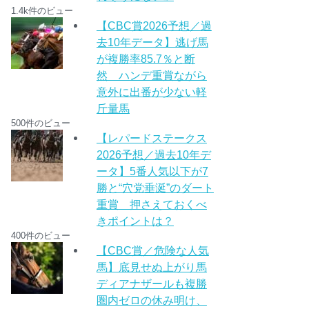
1.4k件のビュー
【CBC賞2026予想／過
去10年データ】逃げ馬
が複勝率85.7％と断
然 ハンデ重賞ながら
意外に出番が少ない軽
斤量馬
500件のビュー
【レパードステークス
2026予想／過去10年デ
ータ】5番人気以下が7
勝と“穴党垂涎”のダート
重賞 押さえておくべ
きポイントは？
400件のビュー
【CBC賞／危険な人気
馬】底見せぬ上がり馬
ディアナザールも複勝
圏内ゼロの休み明け、