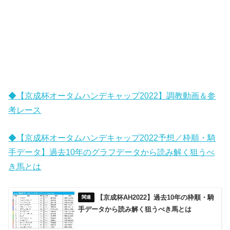
◆【京成杯オータムハンデキャップ2022】調教動画＆参
考レース
◆【京成杯オータムハンデキャップ2022予想／枠順・騎
手データ】過去10年のグラフデータから読み解く狙うべ
き馬とは
【京成杯AH2022】過去10年の枠順・騎
手データから読み解く狙うべき馬とは