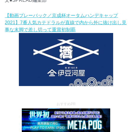
文●SPREAD編集部
【動画プレーバック／京成杯オータムハンデキャップ
2021】7番人気カテドラルが直線で内から外に抜け出し見
事な末脚で差し切って重賞初制覇
おすすめPR