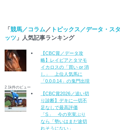
「
競馬／コラム
／
トピックス／データ・スタ
ッツ
」人気記事ランキング
【CBC賞／データ攻
略】レイピアとタマモ
イカロスの「買い or 消
し」 上位人気馬に
「0.0.0.14」の鬼門出現
2.1k件のビュー
【CBC賞2026／追い切
り診断】デキに一切不
足なしで最高評価
「S」 今の充実ぶり
なら「勢いはまだ途切
れそうにない」