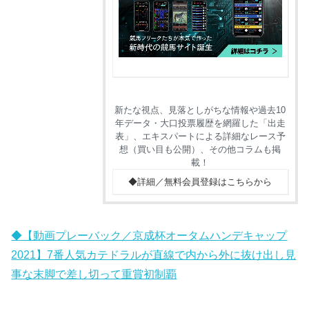
新たな視点、見落としがちな情報や過去10
年データ・大口投票履歴を網羅した「出走
表」、エキスパートによる詳細なレース予
想（買い目も公開）、その他コラムも掲
載！
◆詳細／無料会員登録はこちらから
◆【動画プレーバック／京成杯オータムハンデキャップ
2021】7番人気カテドラルが直線で内から外に抜け出し見
事な末脚で差し切って重賞初制覇