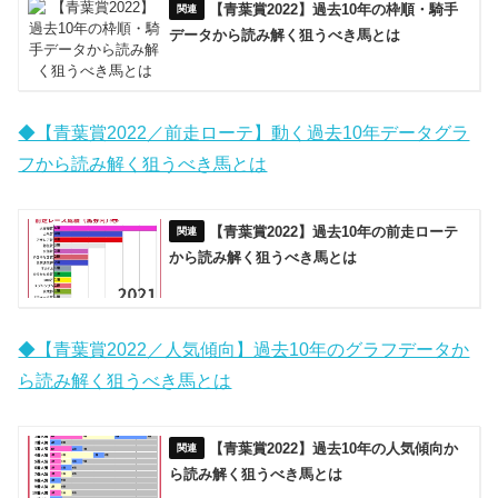
【青葉賞2022】過去10年の枠順・騎手
データから読み解く狙うべき馬とは
◆【青葉賞2022／前走ローテ】動く過去10年データグラ
フから読み解く狙うべき馬とは
【青葉賞2022】過去10年の前走ローテ
から読み解く狙うべき馬とは
◆【青葉賞2022／人気傾向】過去10年のグラフデータか
ら読み解く狙うべき馬とは
【青葉賞2022】過去10年の人気傾向か
ら読み解く狙うべき馬とは