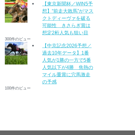
【東京新聞杯／WIN5予
想】“前走大敗馬”がマス
クトディーヴァを破る
可能性 きさらぎ賞は
想定2桁人気も狙い目
300件のビュー
【中京記念2026予想／
過去10年データ】1番
人気が1勝の一方で5番
人気以下が4勝 焦熱の
マイル重賞に穴馬激走
の予感
100件のビュー