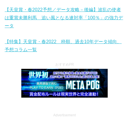
【天皇賞・春2022予想／データ攻略－後編】波乱の使者
は重賞未勝利馬 追い風となる連対率「100％」の強力デ
ータ
【特集】天皇賞・春2022 枠順、過去10年データ傾向、
予想コラム一覧
おすすめPR
Advertisement