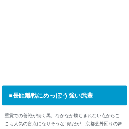
■長距離戦にめっぽう強い武豊
重賞での善戦が続く馬。なかなか勝ちきれない点からこ
こも人気の盲点になりそうな1頭だが、京都芝外回りの舞