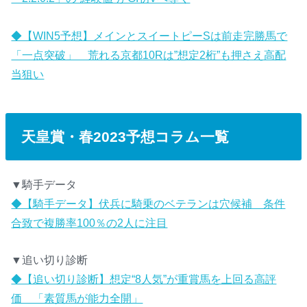
◆【WIN5予想】メインとスイートピーSは前走完勝馬で
「一点突破」 荒れる京都10Rは”想定2桁”も押さえ高配
当狙い
天皇賞・春2023予想コラム一覧
▼騎手データ
◆【騎手データ】伏兵に騎乗のベテランは穴候補 条件
合致で複勝率100％の2人に注目
▼追い切り診断
◆【追い切り診断】想定“8人気”が重賞馬を上回る高評
価 「素質馬が能力全開」