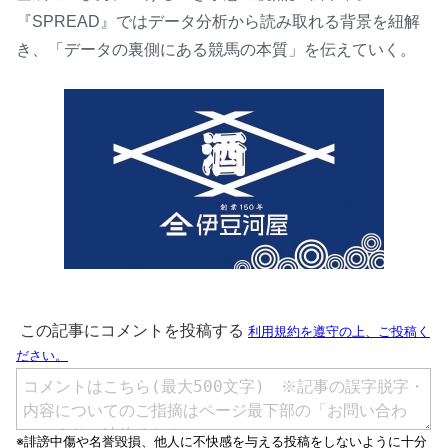
『SPREAD』ではデータ分析から読み取れる背景を紐解
き、「データの裏側にある競馬の本質」を伝えていく。