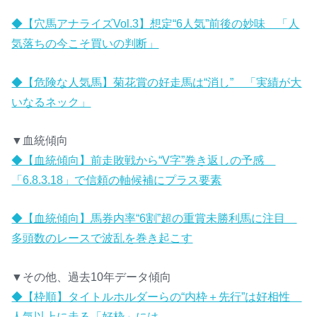
◆【穴馬アナライズVol.3】想定“6人気”前後の妙味 「人
気落ちの今こそ買いの判断」
◆【危険な人気馬】菊花賞の好走馬は“消し” 「実績が大
いなるネック」
▼血統傾向
◆【血統傾向】前走敗戦から“V字”巻き返しの予感
「6.8.3.18」で信頼の軸候補にプラス要素
◆【血統傾向】馬券内率“6割”超の重賞未勝利馬に注目
多頭数のレースで波乱を巻き起こす
▼その他、過去10年データ傾向
◆【枠順】タイトルホルダーらの“内枠＋先行”は好相性
人気以上に走る「好枠」には……