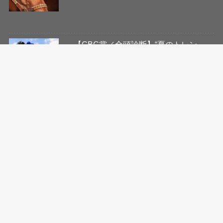
【CBC賞／全頭診断】“夏のトレン
ド”で注目の5歳重賞ウイナー
「0.0.0.15」の前走GI組は過信禁物
【CBC賞／前走ローテ】該当馬最多の
北九州記念組に、昨年ワンツー決着の
函館スプリントS組が中心