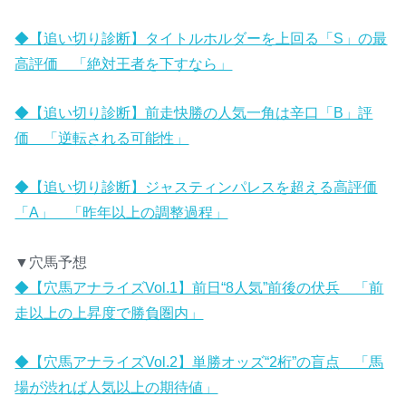
◆【追い切り診断】タイトルホルダーを上回る「S」の最
高評価 「絶対王者を下すなら」
◆【追い切り診断】前走快勝の人気一角は辛口「B」評
価 「逆転される可能性」
◆【追い切り診断】ジャスティンパレスを超える高評価
「A」 「昨年以上の調整過程」
▼穴馬予想
◆【穴馬アナライズVol.1】前日“8人気”前後の伏兵 「前
走以上の上昇度で勝負圏内」
◆【穴馬アナライズVol.2】単勝オッズ“2桁”の盲点 「馬
場が渋れば人気以上の期待値」