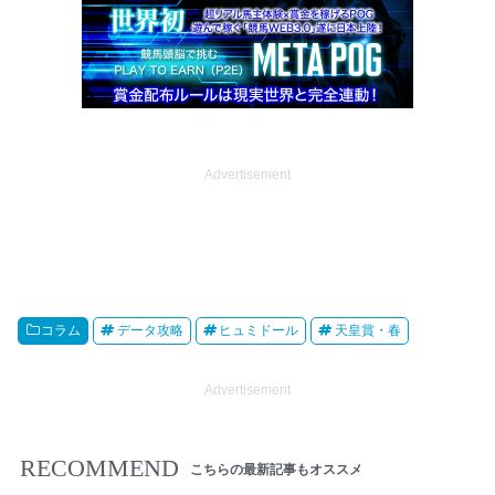
Advertisement
コラム
データ攻略
ヒュミドール
天皇賞・春
Advertisement
RECOMMEND
こちらの最新記事もオススメ