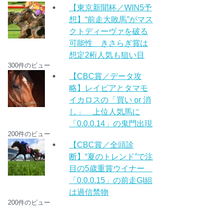
【東京新聞杯／WIN5予
想】“前走大敗馬”がマス
クトディーヴァを破る
可能性 きさらぎ賞は
想定2桁人気も狙い目
300件のビュー
【CBC賞／データ攻
略】レイピアとタマモ
イカロスの「買い or 消
し」 上位人気馬に
「0.0.0.14」の鬼門出現
200件のビュー
【CBC賞／全頭診
断】“夏のトレンド”で注
目の5歳重賞ウイナー
「0.0.0.15」の前走GI組
は過信禁物
200件のビュー