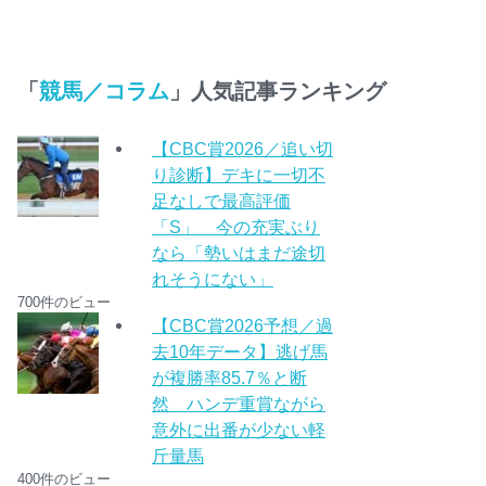
「
競馬／コラム
」人気記事ランキング
【CBC賞2026／追い切
り診断】デキに一切不
足なしで最高評価
「S」 今の充実ぶり
なら「勢いはまだ途切
れそうにない」
700件のビュー
【CBC賞2026予想／過
去10年データ】逃げ馬
が複勝率85.7％と断
然 ハンデ重賞ながら
意外に出番が少ない軽
斤量馬
400件のビュー