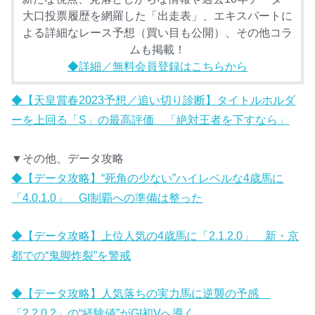
大口投票履歴を網羅した「出走表」、エキスパートに
よる詳細なレース予想（買い目も公開）、その他コラ
ムも掲載！
◆詳細／無料会員登録はこちらから
◆【天皇賞春2023予想／追い切り診断】タイトルホルダ
ーを上回る「S」の最高評価 「絶対王者を下すなら」
▼その他、データ攻略
◆【データ攻略】“死角の少ない”ハイレベルな4歳馬に
「4.0.1.0」 GI制覇への準備は整った
◆【データ攻略】上位人気の4歳馬に「2.1.2.0」 新・京
都での“鬼脚炸裂”を警戒
◆【データ攻略】人気落ちの実力馬に逆襲の予感
「2.2.0.2」の“経験値”がGI初Vへ導く