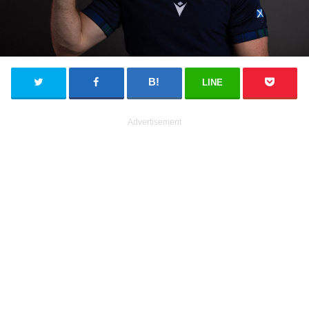
LINE
Advertisement