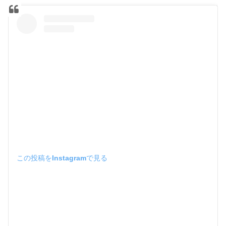
この投稿をInstagramで見る