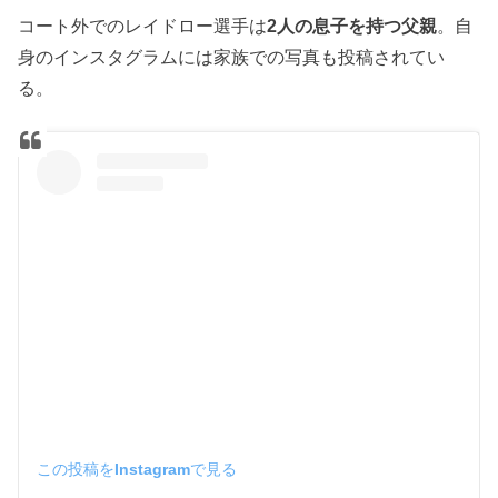
コート外でのレイドロー選手は
2人の息子を持つ父親
。自
身のインスタグラムには家族での写真も投稿されてい
る。
この投稿をInstagramで見る